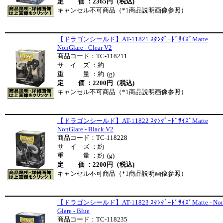
定 価 ：2365円（税込)
キャンセル不可商品（*1商品説明画像参照）
【ドラゴンシールド】AT-11821 ｽﾀﾝﾀﾞｰﾄﾞｻｲｽﾞMatte
NonGlare - Clear V2
商品コード：TC-118211
サ イ ズ ：約
重 量 ：約 (g)
定 価 ：2200円（税込)
キャンセル不可商品（*1商品説明画像参照）
【ドラゴンシールド】AT-11822 ｽﾀﾝﾀﾞｰﾄﾞｻｲｽﾞMatte
NonGlare - Black V2
商品コード：TC-118228
サ イ ズ ：約
重 量 ：約 (g)
定 価 ：2200円（税込)
キャンセル不可商品（*1商品説明画像参照）
【ドラゴンシールド】AT-11823 ｽﾀﾝﾀﾞｰﾄﾞｻｲｽﾞMatte - Non
Glare - Blue
商品コード：TC-118235