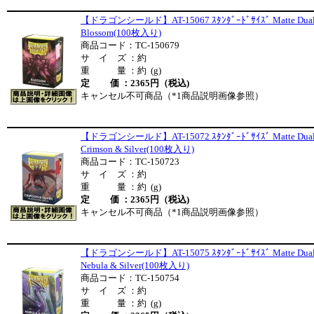
【ドラゴンシールド】AT-15067 ｽﾀﾝﾀﾞｰﾄﾞｻｲｽﾞ Matte Dua
Blossom(100枚入り)
商品コード：TC-150679
サ イ ズ ：約
重 量 ：約 (g)
定 価 ：2365円（税込)
キャンセル不可商品（*1商品説明画像参照）
【ドラゴンシールド】AT-15072 ｽﾀﾝﾀﾞｰﾄﾞｻｲｽﾞ Matte Dua
Crimson & Silver(100枚入り)
商品コード：TC-150723
サ イ ズ ：約
重 量 ：約 (g)
定 価 ：2365円（税込)
キャンセル不可商品（*1商品説明画像参照）
【ドラゴンシールド】AT-15075 ｽﾀﾝﾀﾞｰﾄﾞｻｲｽﾞ Matte Dua
Nebula & Silver(100枚入り)
商品コード：TC-150754
サ イ ズ ：約
重 量 ：約 (g)