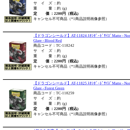
サ イ ズ ：約
重 量 ：約 (g)
定 価 ：2200円（税込)
キャンセル不可商品（*1商品説明画像参照）
【ドラゴンシールド】AT-11824 ｽﾀﾝﾀﾞｰﾄﾞｻｲｽﾞMatte - Non
Glare - Blood Red
商品コード：TC-118242
サ イ ズ ：約
重 量 ：約 (g)
定 価 ：2200円（税込)
キャンセル不可商品（*1商品説明画像参照）
【ドラゴンシールド】AT-11825 ｽﾀﾝﾀﾞｰﾄﾞｻｲｽﾞMatte - Non
Glare - Forest Green
商品コード：TC-118259
サ イ ズ ：約
重 量 ：約 (g)
定 価 ：2200円（税込)
キャンセル不可商品（*1商品説明画像参照）