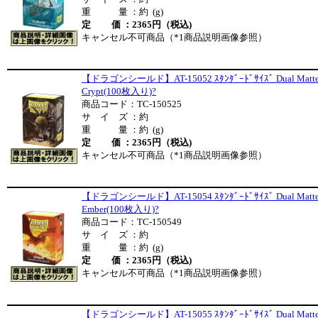
重 量 ：約 (g)
定 価 ：2365円（税込)
キャンセル不可商品（*1商品説明画像参照）
【ドラゴンシールド】AT-15052 ｽﾀﾝﾀﾞｰﾄﾞｻｲｽﾞ Dual Matt
Crypt(100枚入り)?
商品コード：TC-150525
サ イ ズ ：約
重 量 ：約 (g)
定 価 ：2365円（税込)
キャンセル不可商品（*1商品説明画像参照）
【ドラゴンシールド】AT-15054 ｽﾀﾝﾀﾞｰﾄﾞｻｲｽﾞ Dual Matt
Ember(100枚入り)?
商品コード：TC-150549
サ イ ズ ：約
重 量 ：約 (g)
定 価 ：2365円（税込)
キャンセル不可商品（*1商品説明画像参照）
【ドラゴンシールド】AT-15055 ｽﾀﾝﾀﾞｰﾄﾞｻｲｽﾞ Dual Matt