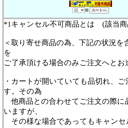
個
*1キャンセル不可商品とは (該当
＜取り寄せ商品の為、下記の状況を
を
ご了承頂ける場合のみご注文へとお
・カートが開いていても品切れ、ご
す。その為
他商品との合わせてご注文の際に
いますが、
その様な場合であってもキャンセ