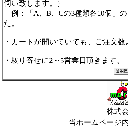
伺い致します。）
例：「A、B、Cの3種類各10個」
た。
・カートが開いていても、ご注文数
・取り寄せに2～5営業日頂きます。
株式
当ホームページ