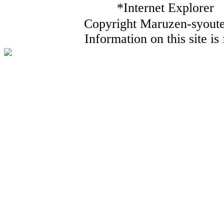
*Internet Ex
Copyright Maruzen-syouten
Information on this site i