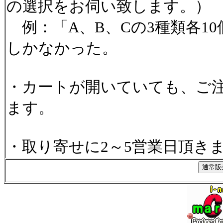
の選択をお伺い致します。）
例：「A、B、Cの3種類各1
しかなかった。
・カートが開いていても、ご
ます。
・取り寄せに2～5営業日頂き