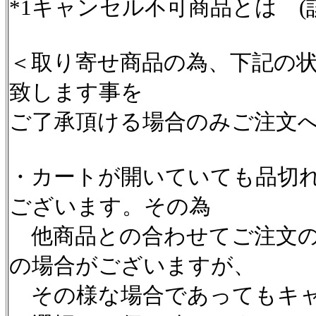
*1キャンセル不可商品とは (
＜取り寄せ商品の為、下記の
致します事を
ご了承頂ける場合のみご注文
・カートが開いていても品切
ございます。その為
他商品との合わせてご注文の
の場合がございますが、
その様な場合であってもキャ