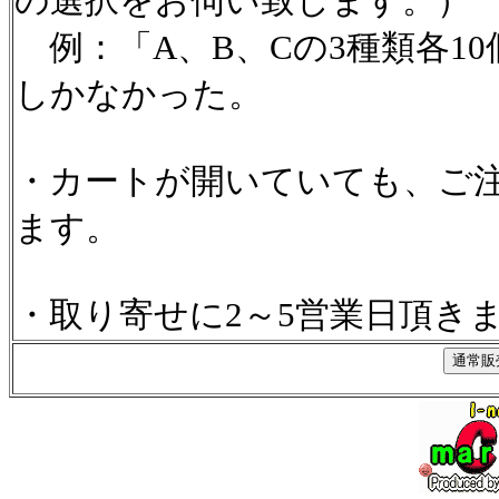
の選択をお伺い致します。）
例：「A、B、Cの3種類各1
しかなかった。
・カートが開いていても、ご
ます。
・取り寄せに2～5営業日頂き