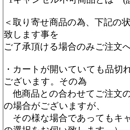
＜取り寄せ商品の為、下記の
致します事を
ご了承頂ける場合のみご注文
・カートが開いていても品切
ございます。その為
他商品との合わせてご注文の
の場合がございますが、
その様な場合であってもキャ