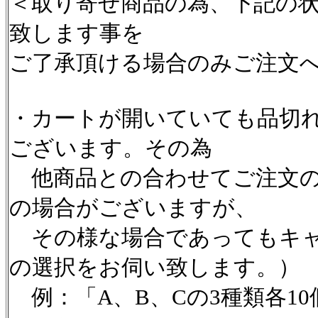
＜取り寄せ商品の為、下記の
致します事を
ご了承頂ける場合のみご注文
・カートが開いていても品切
ございます。その為
他商品との合わせてご注文の
の場合がございますが、
その様な場合であってもキャ
の選択をお伺い致します。）
例：「A、B、Cの3種類各1