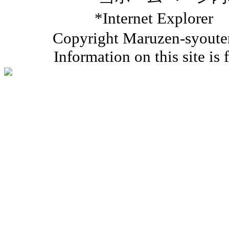
*Internet Ex
Copyright Maruzen-syouten 
Information on this site is