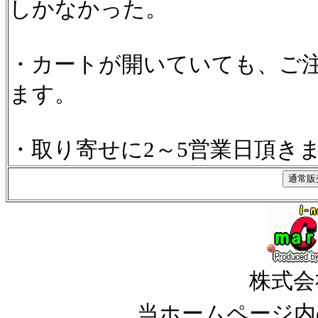
しかなかった。
・カートが開いていても、ご
ます。
・取り寄せに2～5営業日頂き
株式会
当ホームページ内