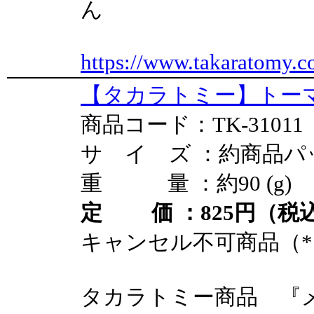
ん
https://www.takaratomy.c
【タカラトミー】トーマ
商品コード：TK-31011
サ イ ズ ：約商品パ
重 量 ：約90 (g)
定 価 ：825円（税込
キャンセル不可商品（*
タカラトミー商品 『