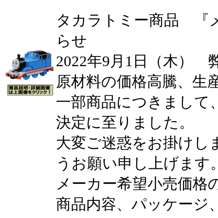
タカラトミー商品 『
らせ
2022年9月1日（木）
原材料の価格高騰、生
一部商品につきまして
決定に至りました。
大変ご迷惑をお掛けし
うお願い申し上げます
メーカー希望小売価格
商品内容、パッケージ