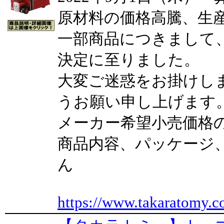
原材料の価格高騰、生
一部商品につきまして
決定に至りました。
大変ご迷惑をお掛けし
うお願い申し上げます
メーカー希望小売価格
商品内容、パッケージ
ん
https://www.takaratomy.c