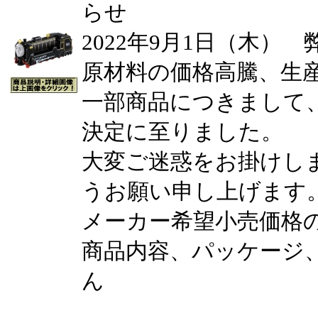
らせ
2022年9月1日（木）
原材料の価格高騰、生
一部商品につきまして
決定に至りました。
大変ご迷惑をお掛けし
うお願い申し上げます
メーカー希望小売価格
商品内容、パッケージ
ん