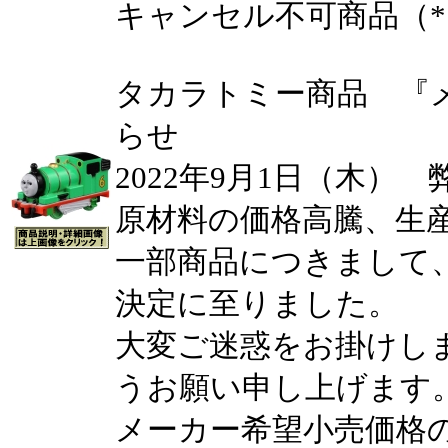
キャンセル不可商品（*
タカラトミー商品 『
らせ
2022年9月1日（木）
原材料の価格高騰、生
一部商品につきまして
決定に至りました。
大変ご迷惑をお掛けし
うお願い申し上げます
メーカー希望小売価格