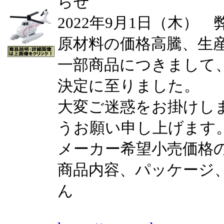
らせ
2022年9月1日（木）
原材料の価格高騰、生
一部商品につきまして
決定に至りました。
大変ご迷惑をお掛けし
うお願い申し上げます
メーカー希望小売価格
商品内容、パッケージ
ん