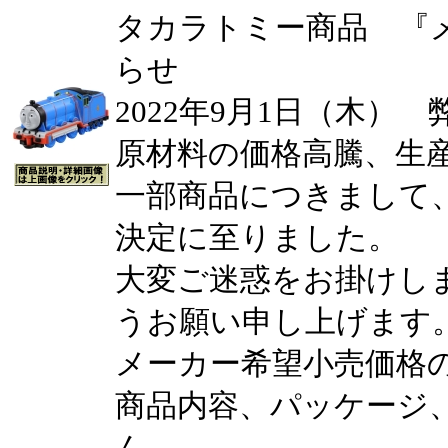
タカラトミー商品 『
らせ
2022年9月1日（木）
原材料の価格高騰、生
一部商品につきまして
決定に至りました。
大変ご迷惑をお掛けし
うお願い申し上げます
メーカー希望小売価格
商品内容、パッケージ
ん