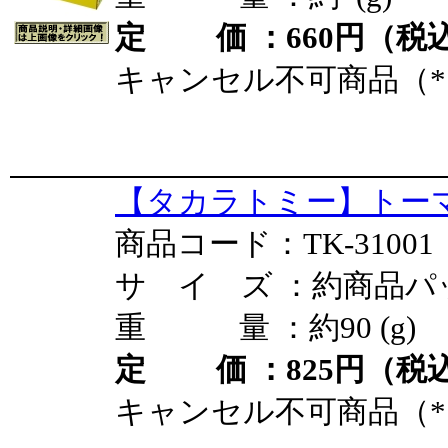
定 価 ：660円（税込
キャンセル不可商品（*
【タカラトミー】トーマ
商品コード：TK-31001
サ イ ズ ：約商品パ
重 量 ：約90 (g)
定 価 ：825円（税込
キャンセル不可商品（*