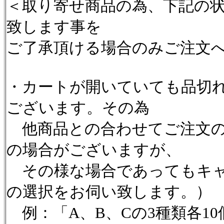
＜取り寄せ商品の為、下記の
致します事を
ご了承頂ける場合のみご注文
・カートが開いていても品切
ございます。その為
他商品との合わせてご注文の
の場合がございますが、
その様な場合であってもキャ
の選択をお伺い致します。）
例：「A、B、Cの3種類各1