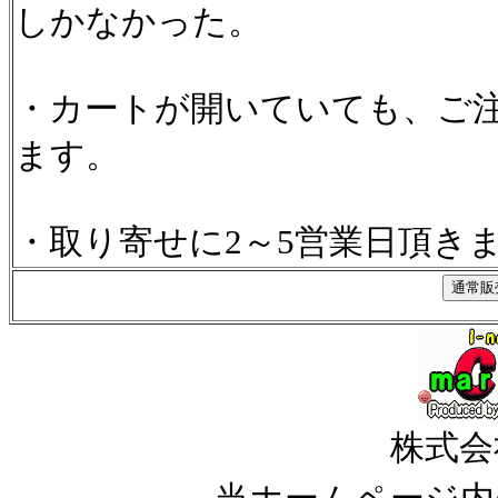
しかなかった。
・カートが開いていても、ご
ます。
・取り寄せに2～5営業日頂き
株式会