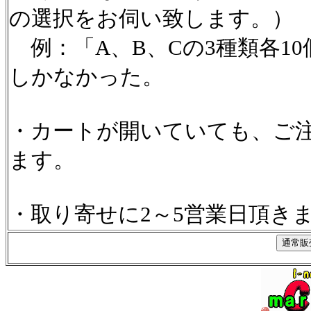
の選択をお伺い致します。）
例：「A、B、Cの3種類各1
しかなかった。
・カートが開いていても、ご
ます。
・取り寄せに2～5営業日頂き