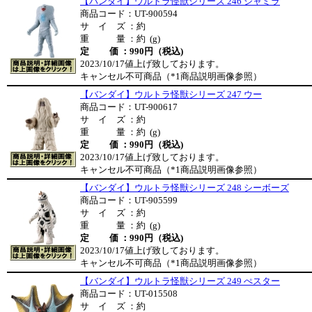
【バンダイ】ウルトラ怪獣シリーズ 246 ジャミラ
商品コード：UT-900594
サ イ ズ ：約
重 量 ：約 (g)
定 価 ：990円（税込)
2023/10/17値上げ致しております。
キャンセル不可商品（*1商品説明画像参照）
【バンダイ】ウルトラ怪獣シリーズ 247 ウー
商品コード：UT-900617
サ イ ズ ：約
重 量 ：約 (g)
定 価 ：990円（税込)
2023/10/17値上げ致しております。
キャンセル不可商品（*1商品説明画像参照）
【バンダイ】ウルトラ怪獣シリーズ 248 シーボーズ
商品コード：UT-905599
サ イ ズ ：約
重 量 ：約 (g)
定 価 ：990円（税込)
2023/10/17値上げ致しております。
キャンセル不可商品（*1商品説明画像参照）
【バンダイ】ウルトラ怪獣シリーズ 249 ぺスター
商品コード：UT-015508
サ イ ズ ：約