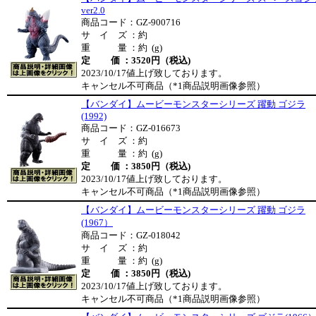
ver2.0
商品コード：GZ-900716
サ イ ズ ：約
重 量 ：約 (g)
定 価 ：3520円（税込)
2023/10/17値上げ致しております。
キャンセル不可商品（*1商品説明画像参照）
【バンダイ】ムービーモンスターシリーズ 躍動 ゴジラ
(1992)
商品コード：GZ-016673
サ イ ズ ：約
重 量 ：約 (g)
定 価 ：3850円（税込)
2023/10/17値上げ致しております。
キャンセル不可商品（*1商品説明画像参照）
【バンダイ】ムービーモンスターシリーズ 躍動 ゴジラ
(1967）
商品コード：GZ-018042
サ イ ズ ：約
重 量 ：約 (g)
定 価 ：3850円（税込)
2023/10/17値上げ致しております。
キャンセル不可商品（*1商品説明画像参照）