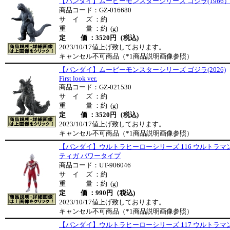
【バンダイ】ムービーモンスターシリーズ ゴジラ(1966
商品コード：GZ-016680
サ イ ズ ：約
重 量 ：約 (g)
定 価 ：3520円（税込)
2023/10/17値上げ致しております。
キャンセル不可商品（*1商品説明画像参照）
【バンダイ】ムービーモンスターシリーズ ゴジラ(2026)
First look ver.
商品コード：GZ-021530
サ イ ズ ：約
重 量 ：約 (g)
定 価 ：3520円（税込)
2023/10/17値上げ致しております。
キャンセル不可商品（*1商品説明画像参照）
【バンダイ】ウルトラヒーローシリーズ 116 ウルトラマ
ティガ パワータイプ
商品コード：UT-906046
サ イ ズ ：約
重 量 ：約 (g)
定 価 ：990円（税込)
2023/10/17値上げ致しております。
キャンセル不可商品（*1商品説明画像参照）
【バンダイ】ウルトラヒーローシリーズ 117 ウルトラマ