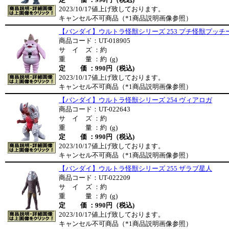
2023/10/17値上げ致しております。
キャンセル不可商品（*1商品説明画像参照）
【バンダイ】ウルトラ怪獣シリーズ 253 プチ怪獣プッチ
商品コード：UT-018905
サ イ ズ ：約
重 量 ：約 (g)
定 価 ：990円（税込)
2023/10/17値上げ致しております。
キャンセル不可商品（*1商品説明画像参照）
【バンダイ】ウルトラ怪獣シリーズ 254 ヴィアロガ
商品コード：UT-022643
サ イ ズ ：約
重 量 ：約 (g)
定 価 ：990円（税込)
2023/10/17値上げ致しております。
キャンセル不可商品（*1商品説明画像参照）
【バンダイ】ウルトラ怪獣シリーズ 255 ザラブ星人
商品コード：UT-022209
サ イ ズ ：約
重 量 ：約 (g)
定 価 ：990円（税込)
2023/10/17値上げ致しております。
キャンセル不可商品（*1商品説明画像参照）