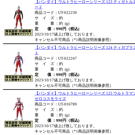
【バンダイ】ウルトラヒーローシリーズ 123 ティガトル
ード
商品コード：UT-022230
サ イ ズ ：約
重 量 ：約 (g)
定 価 ：990円（税込)
2023/10/17値上げ致しております。
キャンセル不可商品（*1商品説明画像参照）
【バンダイ】ウルトラヒーローシリーズ 124 ティガブラ
ト
商品コード：UT-022247
サ イ ズ ：約
重 量 ：約 (g)
定 価 ：990円（税込)
2023/10/17値上げ致しております。
キャンセル不可商品（*1商品説明画像参照）
【バンダイ】ウルトラヒーローシリーズ 125 ウルトラマ
ゼロコスモライズ
商品コード：UT-016789
サ イ ズ ：約
重 量 ：約 (g)
定 価 ：990円（税込)
2023/10/17値上げ致しております。
キャンセル不可商品（*1商品説明画像参照）