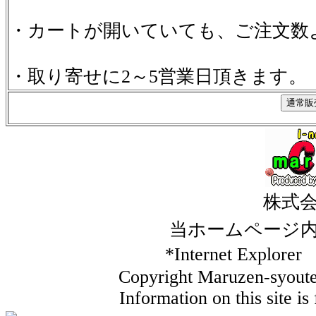
・カートが開いていても、ご注文数
・取り寄せに2～5営業日頂きます。
株式
当ホームページ
*Internet Ex
Copyright Maruzen-syouten
Information on this site i