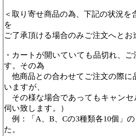
＜取り寄せ商品の為、下記の状況を
を
ご了承頂ける場合のみご注文へとお
・カートが開いていても品切れ、ご
す。その為
他商品との合わせてご注文の際に
いますが、
その様な場合であってもキャンセ
伺い致します。）
例：「A、B、Cの3種類各10個」
た。