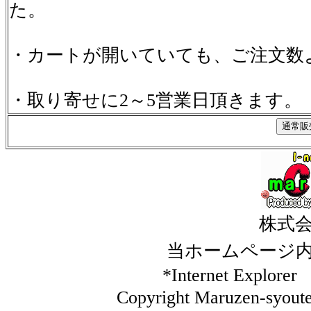
た。
・カートが開いていても、ご注文数
・取り寄せに2～5営業日頂きます。
株式
当ホームページ
*Internet Ex
Copyright Maruzen-syouten