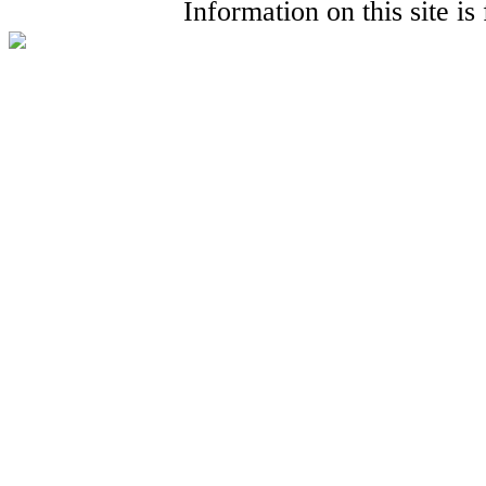
Information on this site i