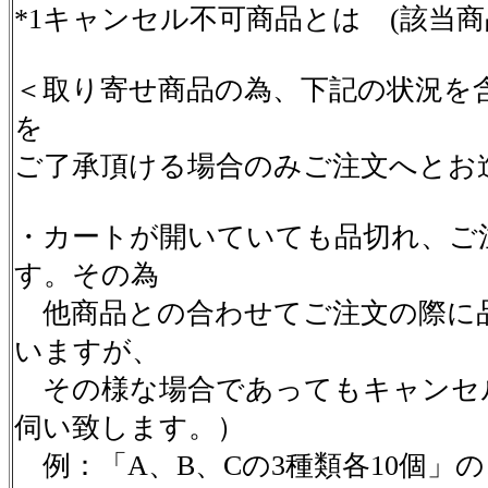
*1キャンセル不可商品とは (該当
＜取り寄せ商品の為、下記の状況を
を
ご了承頂ける場合のみご注文へとお
・カートが開いていても品切れ、ご
す。その為
他商品との合わせてご注文の際に
いますが、
その様な場合であってもキャンセ
伺い致します。）
例：「A、B、Cの3種類各10個」