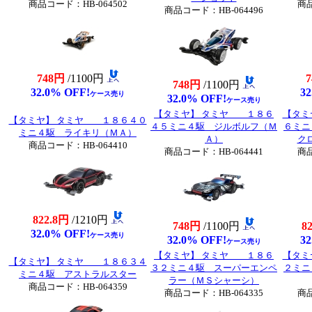
商品コード：HB-064502
商品
商品コード：HB-064496
748円
/1100円
748円
/1100円
32.0% OFF!
32
ケース売り
32.0% OFF!
ケース売り
【タミヤ】 タミヤ １８６
【タミ
【タミヤ】 タミヤ １８６４０
４５ミニ４駆 ジルボルフ（Ｍ
６ミニ
ミニ４駆 ライキリ（ＭＡ）
Ａ）
ク
商品コード：HB-064410
商品コード：HB-064441
商品
822.8円
/1210円
748円
/1100円
8
32.0% OFF!
ケース売り
32.0% OFF!
32
ケース売り
【タミヤ】 タミヤ １８６
【タミ
【タミヤ】 タミヤ １８６３４
３２ミニ４駆 スーパーエンペ
２ミニ
ミニ４駆 アストラルスター
ラー（ＭＳシャーシ）
商品コード：HB-064359
商品コード：HB-064335
商品