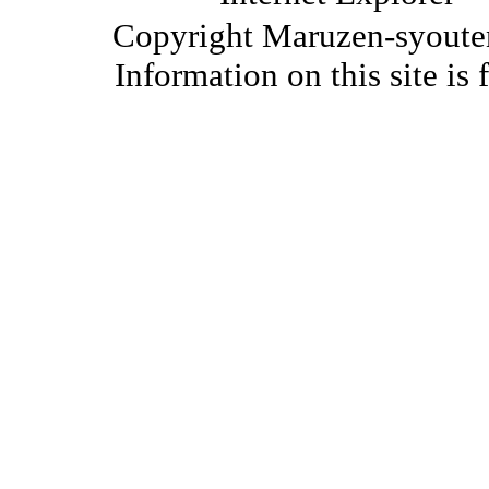
Copyright Maruzen-syouten 
Information on this site is