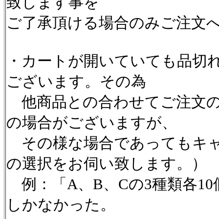
致します事を
ご了承頂ける場合のみご注文
・カートが開いていても品切
ございます。その為
他商品との合わせてご注文の
の場合がございますが、
その様な場合であってもキャ
の選択をお伺い致します。）
例：「A、B、Cの3種類各1
しかなかった。