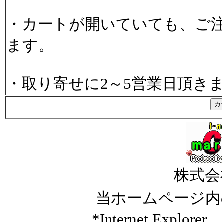
・カートが開いていても、ご
ます。
・取り寄せに2～5営業日頂き
株式会
当ホームページ内
*Internet Ex