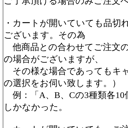
ご了承頂ける場合のみご注文
・カートが開いていても品切
ございます。その為
他商品との合わせてご注文の
の場合がございますが、
その様な場合であってもキャ
の選択をお伺い致します。）
例：「A、B、Cの3種類各1
しかなかった。