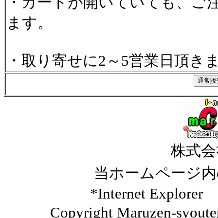
・カートが開いていても、ご
ます。
・取り寄せに2～5営業日頂き
株式会
当ホームページ内
*Internet Ex
Copyright Maruzen-syouten 