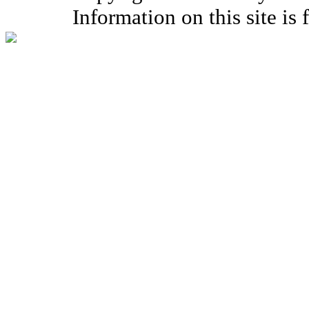
Information on this site is