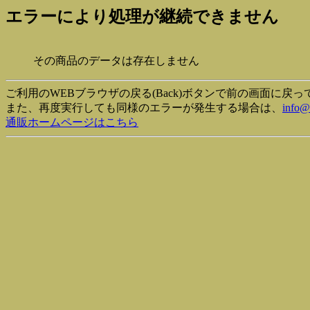
エラーにより処理が継続できません
その商品のデータは存在しません
ご利用のWEBブラウザの戻る(Back)ボタンで前の画面に戻
また、再度実行しても同様のエラーが発生する場合は、
info@
通販ホームページはこちら