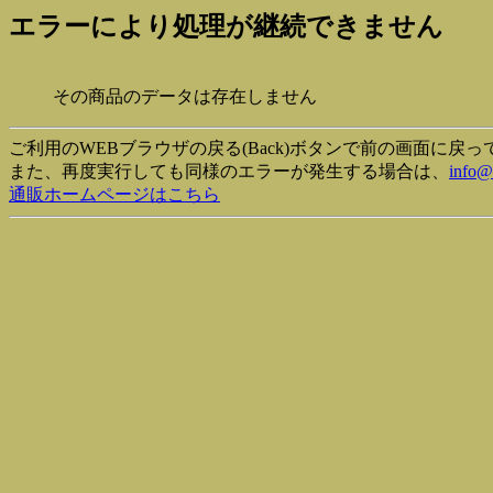
エラーにより処理が継続できません
その商品のデータは存在しません
ご利用のWEBブラウザの戻る(Back)ボタンで前の画面に戻
また、再度実行しても同様のエラーが発生する場合は、
info@
通販ホームページはこちら