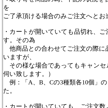
を
ご了承頂ける場合のみご注文へとお
・カートが開いていても品切れ、ご
す。その為
他商品との合わせてご注文の際に
いますが、
その様な場合であってもキャンセ
伺い致します。）
例：「A、B、Cの3種類各10個」
た。
・カートが開いていても、ご注文数