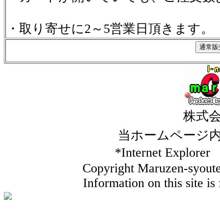
・取り寄せに2～5営業日頂きます。
株式
当ホームページ
*Internet Ex
Copyright Maruzen-syouten
Information on this site i