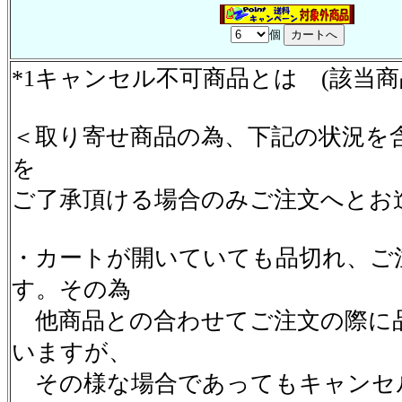
個
*1キャンセル不可商品とは (該当
＜取り寄せ商品の為、下記の状況を
を
ご了承頂ける場合のみご注文へとお
・カートが開いていても品切れ、ご
す。その為
他商品との合わせてご注文の際に
いますが、
その様な場合であってもキャンセ