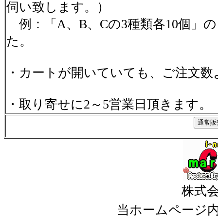
伺い致します。）
例：「A、B、Cの3種類各10個」
た。
・カートが開いていても、ご注文数
・取り寄せに2～5営業日頂きます。
株式
当ホームページ