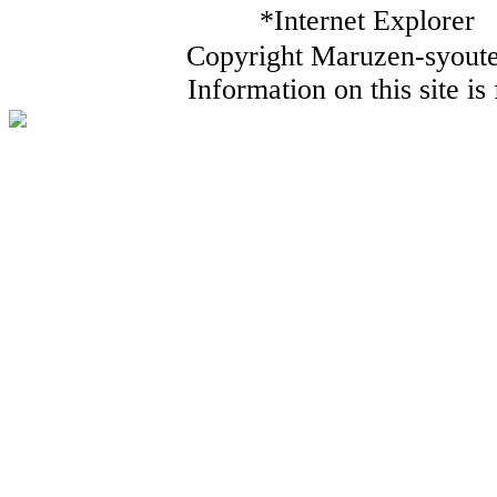
*Internet Ex
Copyright Maruzen-syouten
Information on this site i