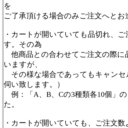
を
ご了承頂ける場合のみご注文へとお
・カートが開いていても品切れ、ご
す。その為
他商品との合わせてご注文の際に
いますが、
その様な場合であってもキャンセ
伺い致します。）
例：「A、B、Cの3種類各10個」
た。
・カートが開いていても、ご注文数