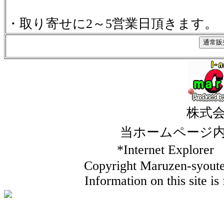
・取り寄せに2～5営業日頂きます。
株式
当ホームページ
*Internet Ex
Copyright Maruzen-syouten
Information on this site i