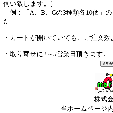
伺い致します。）
例：「A、B、Cの3種類各10個」
た。
・カートが開いていても、ご注文数
・取り寄せに2～5営業日頂きます。
株式
当ホームページ