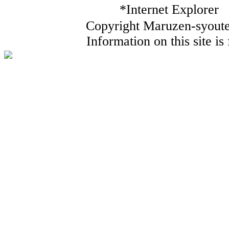
*Internet Ex
Copyright Maruzen-syouten
Information on this site i