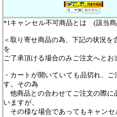
個
*1キャンセル不可商品とは (該当
＜取り寄せ商品の為、下記の状況を
を
ご了承頂ける場合のみご注文へとお
・カートが開いていても品切れ、ご
す。その為
他商品との合わせてご注文の際に
いますが、
その様な場合であってもキャンセ