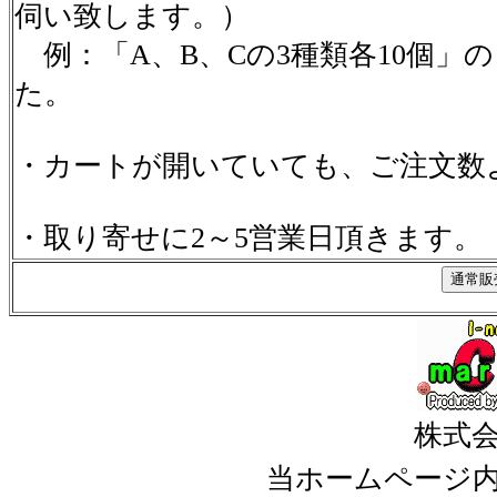
伺い致します。）
例：「A、B、Cの3種類各10個」
た。
・カートが開いていても、ご注文数
・取り寄せに2～5営業日頂きます。
株式
当ホームページ