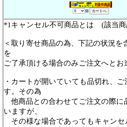
個
*1キャンセル不可商品とは (該当
＜取り寄せ商品の為、下記の状況を
を
ご了承頂ける場合のみご注文へとお
・カートが開いていても品切れ、ご
す。その為
他商品との合わせてご注文の際に
いますが、
その様な場合であってもキャンセ