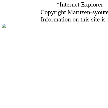
*Internet Ex
Copyright Maruzen-syouten
Information on this site i