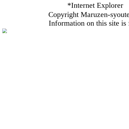
*Internet Ex
Copyright Maruzen-syouten
Information on this site i