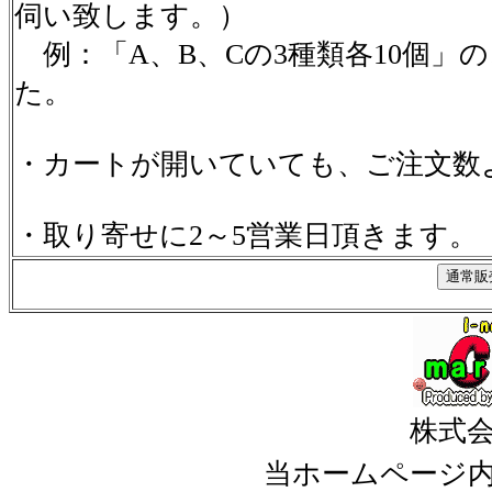
伺い致します。）
例：「A、B、Cの3種類各10個」
た。
・カートが開いていても、ご注文数
・取り寄せに2～5営業日頂きます。
株式
当ホームページ