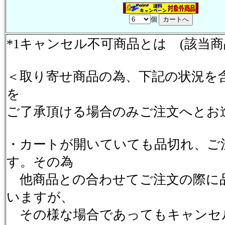
個
*1キャンセル不可商品とは (該当
＜取り寄せ商品の為、下記の状況を
を
ご了承頂ける場合のみご注文へとお
・カートが開いていても品切れ、ご
す。その為
他商品との合わせてご注文の際に
いますが、
その様な場合であってもキャンセ