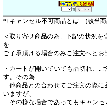
個
*1キャンセル不可商品とは (該当
＜取り寄せ商品の為、下記の状況を
を
ご了承頂ける場合のみご注文へとお
・カートが開いていても品切れ、ご
す。その為
他商品との合わせてご注文の際に
いますが、
その様な場合であってもキャンセ