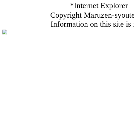
*Internet Ex
Copyright Maruzen-syouten
Information on this site i