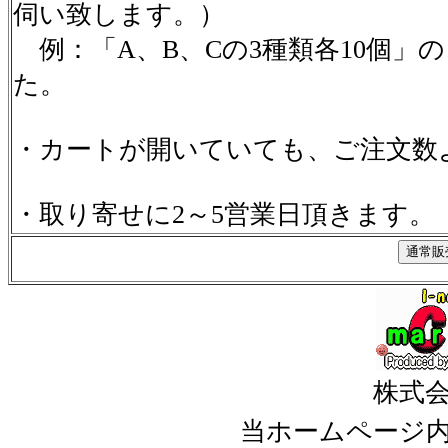
伺い致します。）
例：「A、B、Cの3種類各10個」
た。
・カートが開いていても、ご注文数
・取り寄せに2～5営業日頂きます。
株式
当ホームページ