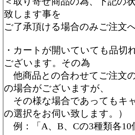
＜取り寄せ商品の為、下記の
致します事を
ご了承頂ける場合のみご注文
・カートが開いていても品切
ございます。その為
他商品との合わせてご注文の
の場合がございますが、
その様な場合であってもキャ
の選択をお伺い致します。）
例：「A、B、Cの3種類各1