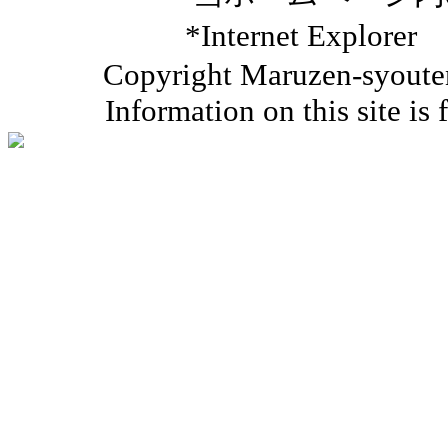
*Internet Ex
Copyright Maruzen-syouten 
Information on this site is