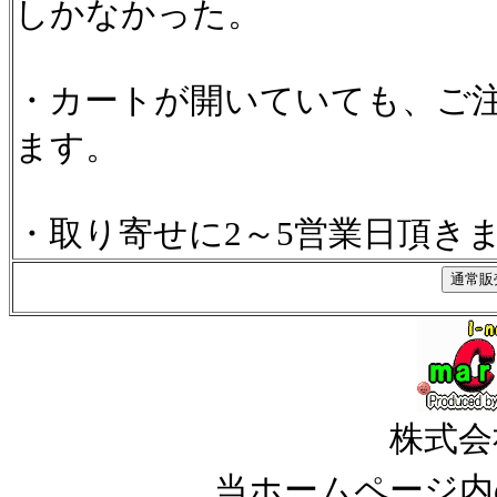
しかなかった。
・カートが開いていても、ご
ます。
・取り寄せに2～5営業日頂き
株式会
当ホームページ内