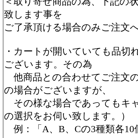
＜取り寄せ商品の為、下記の
致します事を
ご了承頂ける場合のみご注文
・カートが開いていても品切
ございます。その為
他商品との合わせてご注文の
の場合がございますが、
その様な場合であってもキャ
の選択をお伺い致します。）
例：「A、B、Cの3種類各1