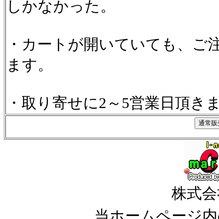
しかなかった。
・カートが開いていても、ご
ます。
・取り寄せに2～5営業日頂き
株式会
当ホームページ内