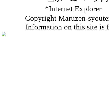
*Internet Ex
Copyright Maruzen-syouten 
Information on this site is