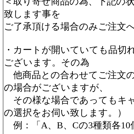
＜取り寄せ商品の為、下記の
致します事を
ご了承頂ける場合のみご注文
・カートが開いていても品切
ございます。その為
他商品との合わせてご注文の
の場合がございますが、
その様な場合であってもキャ
の選択をお伺い致します。）
例：「A、B、Cの3種類各1