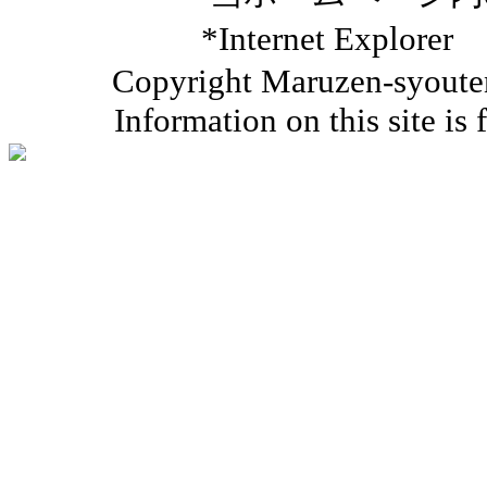
*Internet Ex
Copyright Maruzen-syouten 
Information on this site is