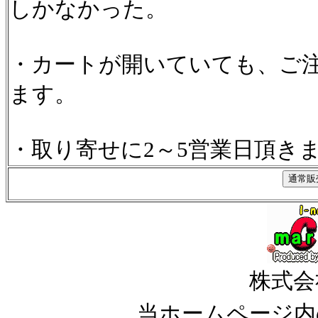
しかなかった。
・カートが開いていても、ご
ます。
・取り寄せに2～5営業日頂き
株式会
当ホームページ内