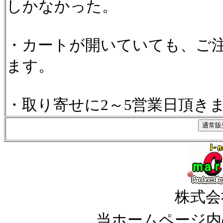
しかなかった。
・カートが開いていても、ご
ます。
・取り寄せに2～5営業日頂き
株式会
当ホームページ内