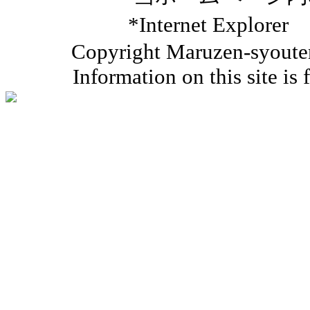
*Internet Ex
Copyright Maruzen-syouten 
Information on this site is