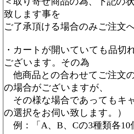
＜取り寄せ商品の為、下記の
致します事を
ご了承頂ける場合のみご注文
・カートが開いていても品切
ございます。その為
他商品との合わせてご注文の
の場合がございますが、
その様な場合であってもキャ
の選択をお伺い致します。）
例：「A、B、Cの3種類各1