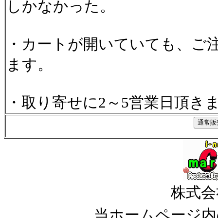
しかなかった。
・カートが開いていても、ご
ます。
・取り寄せに2～5営業日頂き
株式会
当ホームページ内