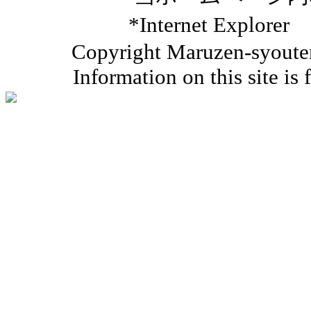
*Internet Ex
Copyright Maruzen-syouten 
Information on this site is