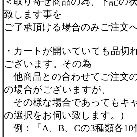
＜取り寄せ商品の為、下記の
致します事を
ご了承頂ける場合のみご注文
・カートが開いていても品切
ございます。その為
他商品との合わせてご注文の
の場合がございますが、
その様な場合であってもキャ
の選択をお伺い致します。）
例：「A、B、Cの3種類各1