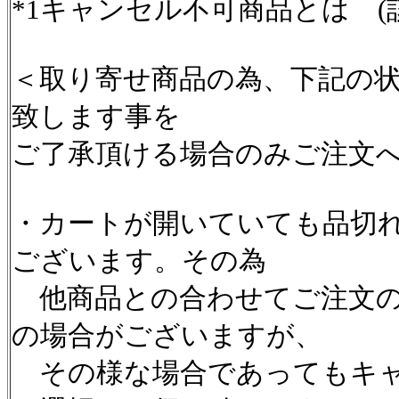
*1キャンセル不可商品とは (
＜取り寄せ商品の為、下記の
致します事を
ご了承頂ける場合のみご注文
・カートが開いていても品切
ございます。その為
他商品との合わせてご注文の
の場合がございますが、
その様な場合であってもキャ