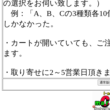
の選択をお伺い致します。）
例：「A、B、Cの3種類各1
しかなかった。
・カートが開いていても、ご
ます。
・取り寄せに2～5営業日頂き