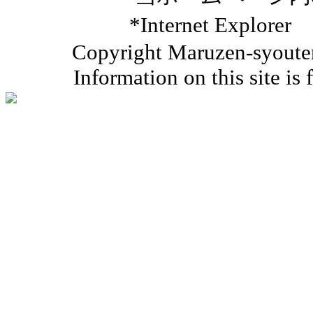
*Internet Ex
Copyright Maruzen-syouten 
Information on this site is