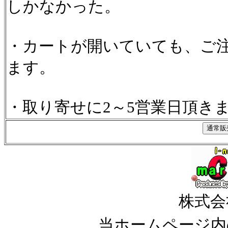
しかなかった。
・カートが開いていても、ご
ます。
・取り寄せに2～5営業日頂き
株式会
当ホームページ内