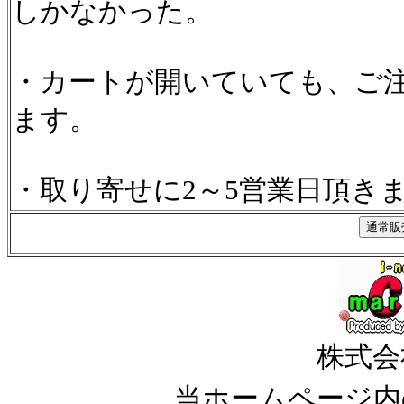
しかなかった。
・カートが開いていても、ご
ます。
・取り寄せに2～5営業日頂き
株式会
当ホームページ内