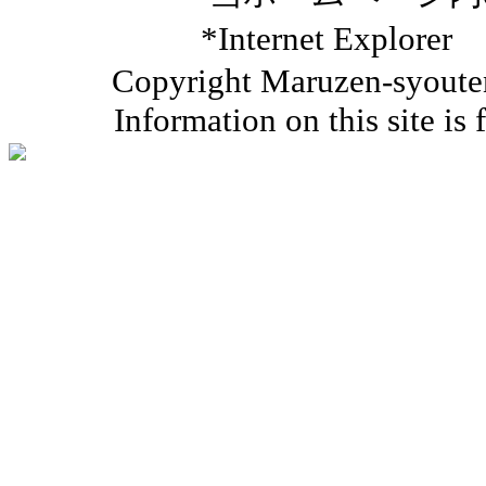
*Internet Ex
Copyright Maruzen-syouten 
Information on this site is