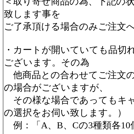
＜取り寄せ商品の為、下記の
致します事を
ご了承頂ける場合のみご注文
・カートが開いていても品切
ございます。その為
他商品との合わせてご注文の
の場合がございますが、
その様な場合であってもキャ
の選択をお伺い致します。）
例：「A、B、Cの3種類各1