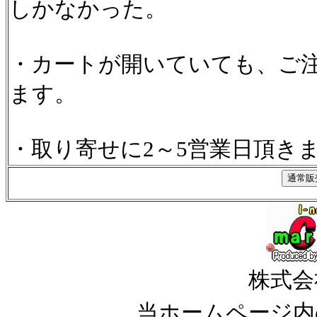
しかなかった。
・カートが開いていても、ご
ます。
・取り寄せに2～5営業日頂き
株式会
当ホームページ内