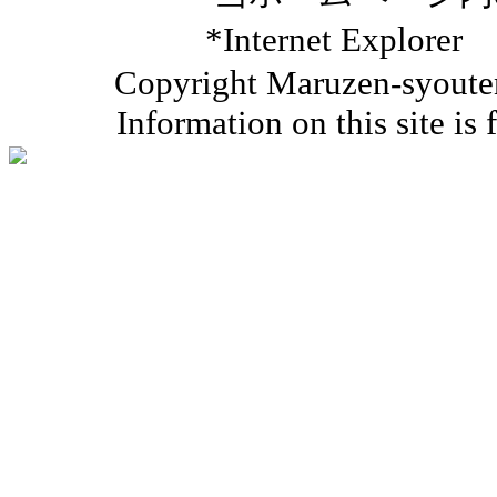
*Internet Ex
Copyright Maruzen-syouten 
Information on this site is