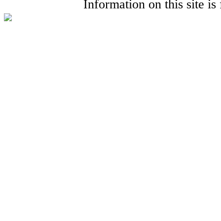
Information on this site i