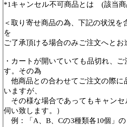
*1キャンセル不可商品とは (該当
＜取り寄せ商品の為、下記の状況を
を
ご了承頂ける場合のみご注文へとお
・カートが開いていても品切れ、ご
す。その為
他商品との合わせてご注文の際に
いますが、
その様な場合であってもキャンセ
伺い致します。）
例：「A、B、Cの3種類各10個」