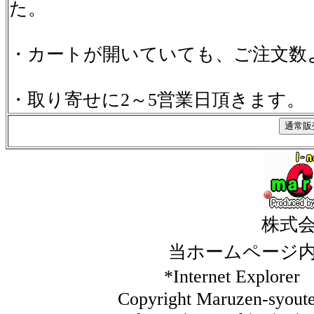
た。
・カートが開いていても、ご注文数
・取り寄せに2～5営業日頂きます。
株式
当ホームページ
*Internet Ex
Copyright Maruzen-syouten