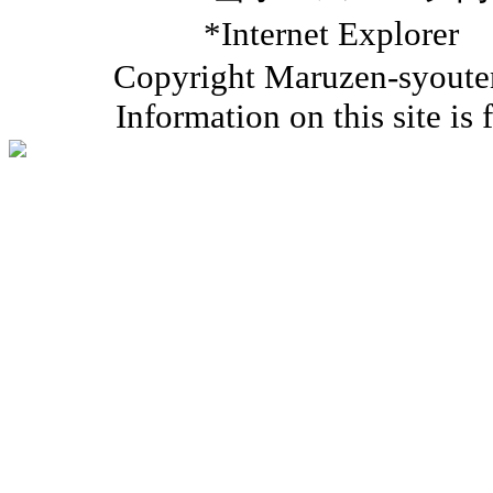
*Internet Ex
Copyright Maruzen-syouten 
Information on this site is