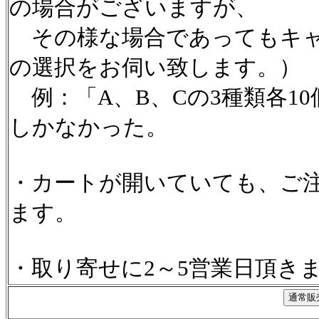
の場合がございますが、
その様な場合であってもキャ
の選択をお伺い致します。）
例：「A、B、Cの3種類各1
しかなかった。
・カートが開いていても、ご
ます。
・取り寄せに2～5営業日頂き