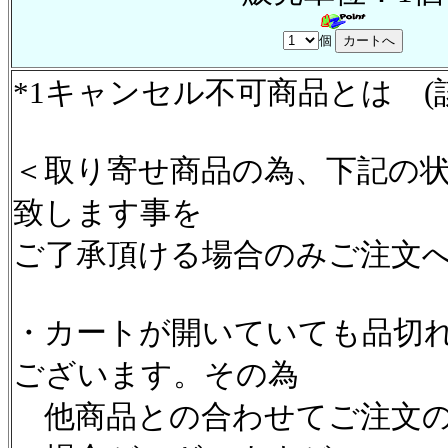
個
*1キャンセル不可商品とは (
＜取り寄せ商品の為、下記の
致します事を
ご了承頂ける場合のみご注文
・カートが開いていても品切
ございます。その為
他商品との合わせてご注文の