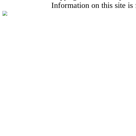
Information on this site i