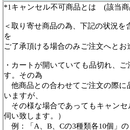
*1キャンセル不可商品とは (該当
＜取り寄せ商品の為、下記の状況を
を
ご了承頂ける場合のみご注文へとお
・カートが開いていても品切れ、ご
す。その為
他商品との合わせてご注文の際に
いますが、
その様な場合であってもキャンセ
伺い致します。）
例：「A、B、Cの3種類各10個」