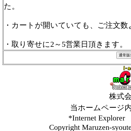
た。
・カートが開いていても、ご注文数
・取り寄せに2～5営業日頂きます。
株式
当ホームページ
*Internet Ex
Copyright Maruzen-syouten