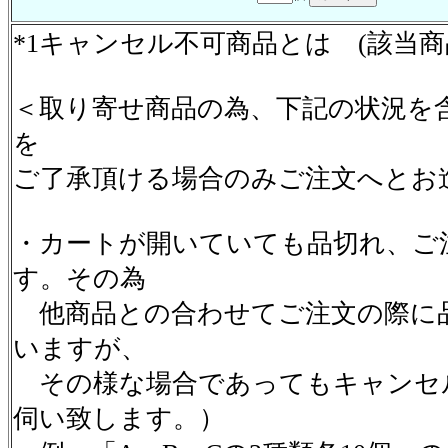
*1キャンセル不可商品とは (該当
＜取り寄せ商品の為、下記の状況を
を
ご了承頂ける場合のみご注文へとお
・カートが開いていても品切れ、ご
す。その為
他商品との合わせてご注文の際に
いますが、
その様な場合であってもキャンセ
伺い致します。）