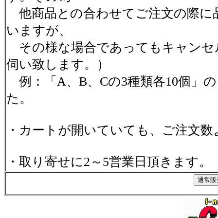
他商品との合わせてご注文の際に
いますが、
その様な場合であってもキャンセ
伺い致します。）
例：「A、B、Cの3種類各10個」
た。
・カートが開いていても、ご注文数
・取り寄せに2～5営業日頂きます。