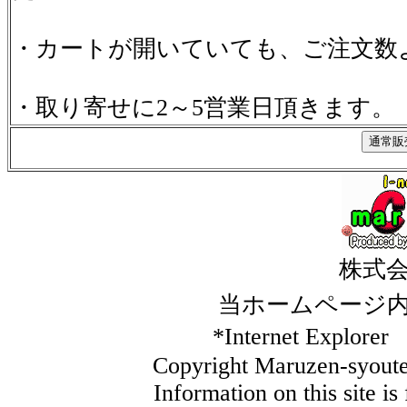
・カートが開いていても、ご注文数
・取り寄せに2～5営業日頂きます。
株式
当ホームページ
*Internet Ex
Copyright Maruzen-syouten
Information on this site i