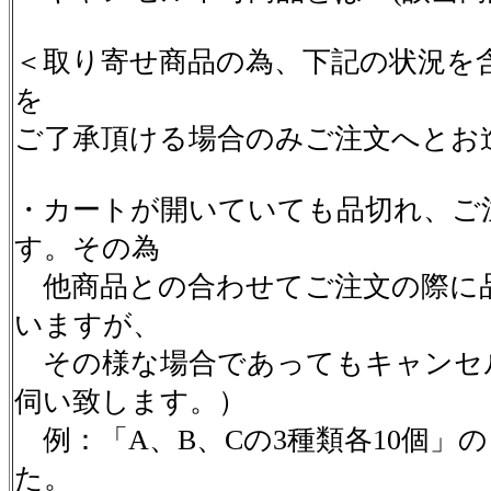
＜取り寄せ商品の為、下記の状況を
を
ご了承頂ける場合のみご注文へとお
・カートが開いていても品切れ、ご
す。その為
他商品との合わせてご注文の際に
いますが、
その様な場合であってもキャンセ
伺い致します。）
例：「A、B、Cの3種類各10個」
た。