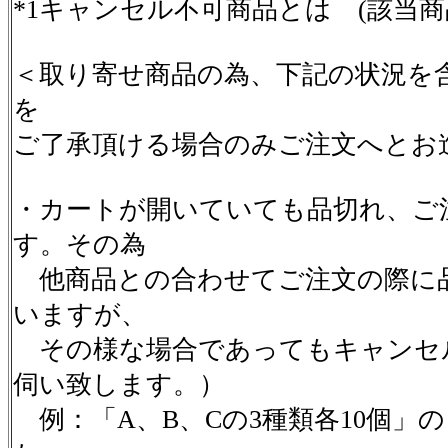
*1キャンセル不可商品とは (該当
＜取り寄せ商品の為、下記の状況を
を
ご了承頂ける場合のみご注文へとお
・カートが開いていても品切れ、ご
す。その為
他商品との合わせてご注文の際に
いますが、
その様な場合であってもキャンセ
伺い致します。）
例：「A、B、Cの3種類各10個」