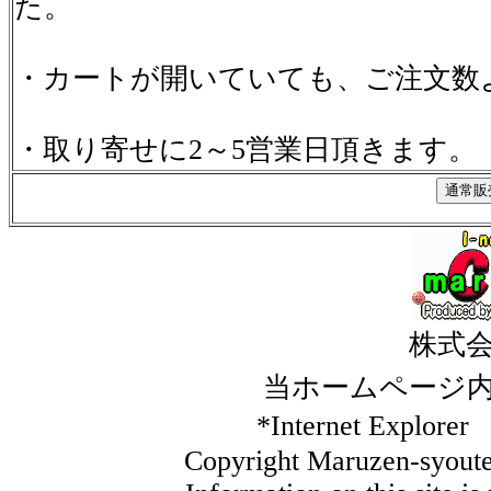
た。
・カートが開いていても、ご注文数
・取り寄せに2～5営業日頂きます。
株式
当ホームページ
*Internet Ex
Copyright Maruzen-syouten