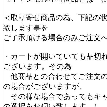
＜取り寄せ商品の為、下記の
致します事を
ご了承頂ける場合のみご注文
・カートが開いていても品切
ございます。その為
他商品との合わせてご注文の
の場合がございますが、
その様な場合であってもキャ
の選択をお伺い致します。）