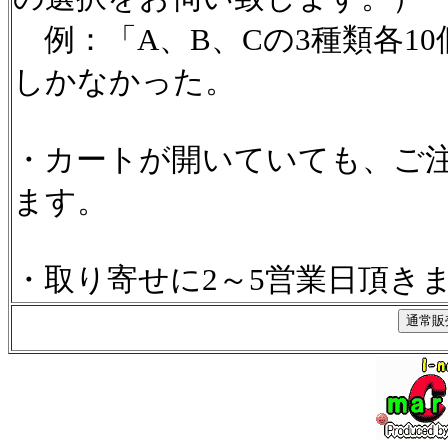
例：「A、B、Cの3種類各1
しかなかった。
・カートが開いていても、ご
ます。
・取り寄せに2～5営業日頂き