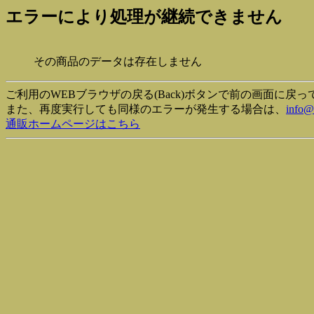
エラーにより処理が継続できません
その商品のデータは存在しません
ご利用のWEBブラウザの戻る(Back)ボタンで前の画面に戻
また、再度実行しても同様のエラーが発生する場合は、
info@
通販ホームページはこちら