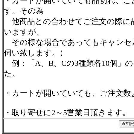
・カートが開いていても品切れ、ご
す。その為
他商品との合わせてご注文の際に
いますが、
その様な場合であってもキャンセ
伺い致します。）
例：「A、B、Cの3種類各10個」
た。
・カートが開いていても、ご注文数
・取り寄せに2～5営業日頂きます。