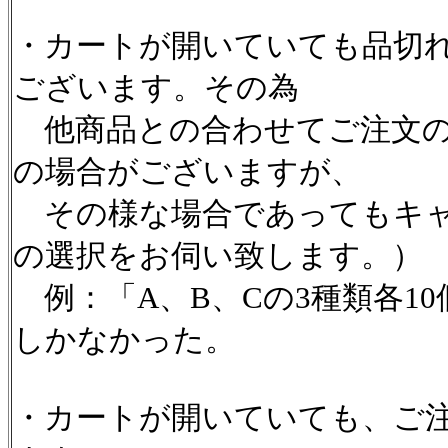
・カートが開いていても品切
ございます。その為
他商品との合わせてご注文の
の場合がございますが、
その様な場合であってもキャ
の選択をお伺い致します。）
例：「A、B、Cの3種類各1
しかなかった。
・カートが開いていても、ご