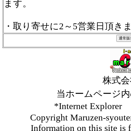
ます。
・取り寄せに2～5営業日頂き
株式会
当ホームページ内
*Internet Ex
Copyright Maruzen-syouten 
Information on this site is