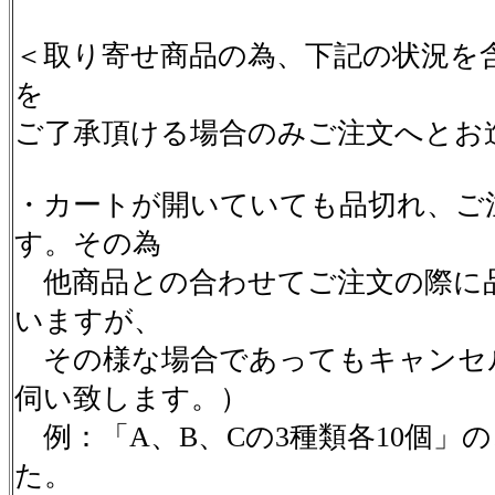
＜取り寄せ商品の為、下記の状況を
を
ご了承頂ける場合のみご注文へとお
・カートが開いていても品切れ、ご
す。その為
他商品との合わせてご注文の際に
いますが、
その様な場合であってもキャンセ
伺い致します。）
例：「A、B、Cの3種類各10個」
た。