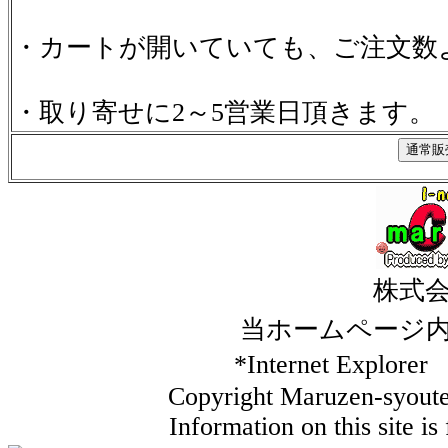
・カートが開いていても、ご注文数
・取り寄せに2～5営業日頂きます。
株式
当ホームページ
*Internet Ex
Copyright Maruzen-syouten
Information on this site i