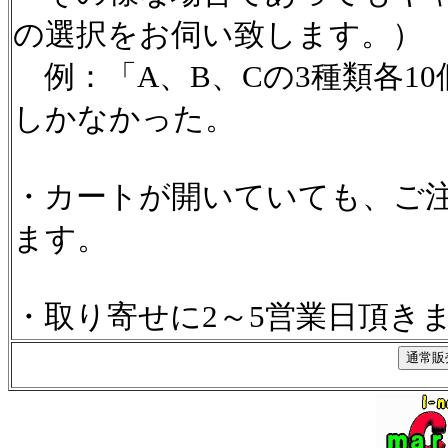
の選択をお伺い致します。）
例：「A、B、Cの3種類各1
しかなかった。
・カートが開いていても、ご
ます。
・取り寄せに2～5営業日頂き