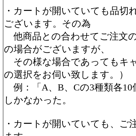
・カートが開いていても品切
ございます。その為
他商品との合わせてご注文の
の場合がございますが、
その様な場合であってもキャ
の選択をお伺い致します。）
例：「A、B、Cの3種類各1
しかなかった。
・カートが開いていても、ご