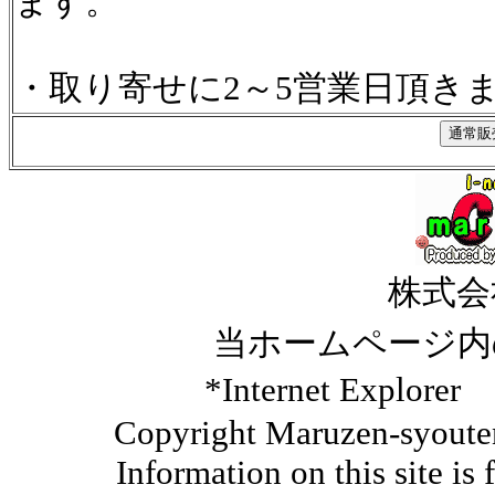
ます。
・取り寄せに2～5営業日頂き
株式会
当ホームページ内
*Internet Ex
Copyright Maruzen-syouten 
Information on this site is