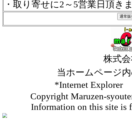
・取り寄せに2～5営業日頂き
株式会
当ホームページ内
*Internet Ex
Copyright Maruzen-syouten 
Information on this site is