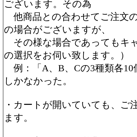
ございます。その為
他商品との合わせてご注文の
の場合がございますが、
その様な場合であってもキャ
の選択をお伺い致します。）
例：「A、B、Cの3種類各1
しかなかった。
・カートが開いていても、ご
ます。