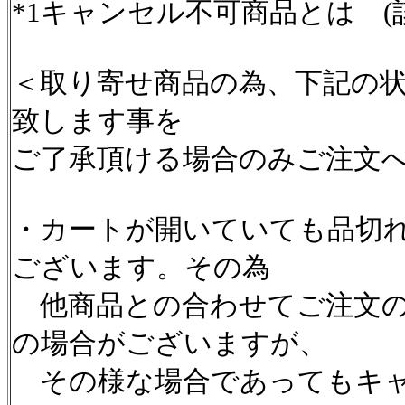
*1キャンセル不可商品とは (
＜取り寄せ商品の為、下記の
致します事を
ご了承頂ける場合のみご注文
・カートが開いていても品切
ございます。その為
他商品との合わせてご注文の
の場合がございますが、
その様な場合であってもキャ