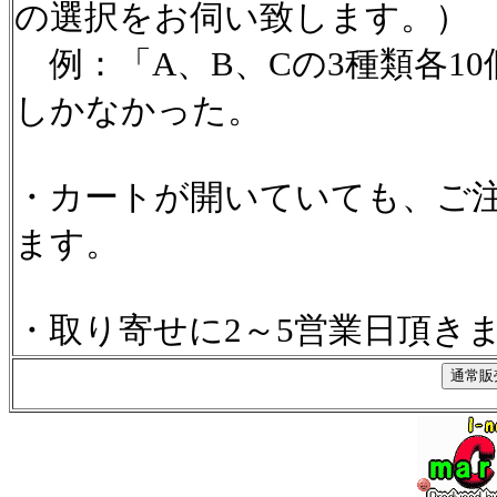
の選択をお伺い致します。）
例：「A、B、Cの3種類各1
しかなかった。
・カートが開いていても、ご
ます。
・取り寄せに2～5営業日頂き