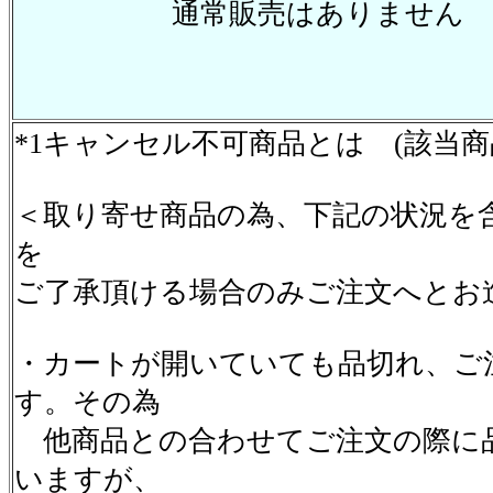
通常販売はありません
*1キャンセル不可商品とは (該当
＜取り寄せ商品の為、下記の状況を
を
ご了承頂ける場合のみご注文へとお
・カートが開いていても品切れ、ご
す。その為
他商品との合わせてご注文の際に
いますが、