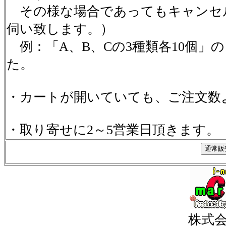
その様な場合であってもキャンセ
伺い致します。）
例：「A、B、Cの3種類各10個」
た。
・カートが開いていても、ご注文数
・取り寄せに2～5営業日頂きます。
株式